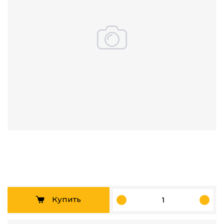
Купить