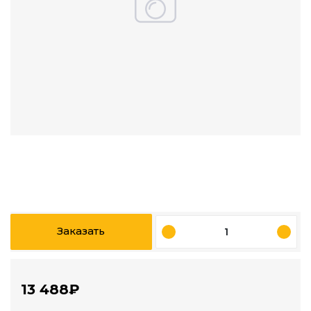
Заказать
13 488₽