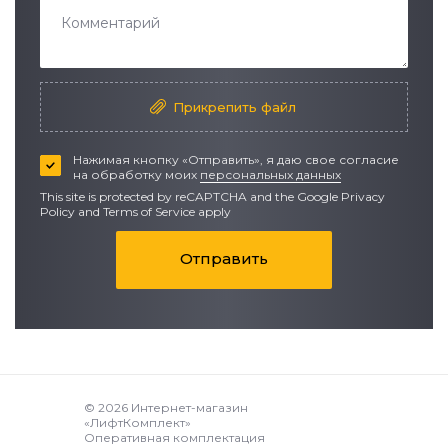
Прикрепить файл
Нажимая кнопку «Отправить», я даю свое согласие
на обработку моих
персональных данных
This site is protected by reCAPTCHA and the Google
Privacy
Policy
and
Terms of Service apply
Отправить
© 2026 Интернет-магазин
«ЛифтКомплект»
Оперативная комплектация