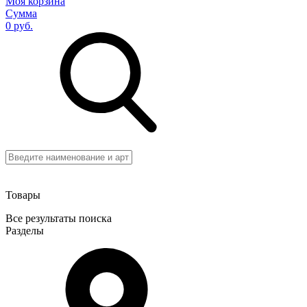
Моя корзина
Сумма
0 руб.
Товары
Все результаты поиска
Разделы