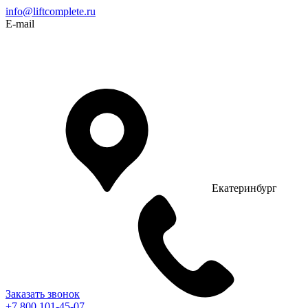
info@liftcomplete.ru
E-mail
Екатеринбург
Заказать звонок
+7 800 101-45-07