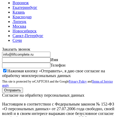
Воронеж
Екатеринбург
Казань
Краснодар
Липецк
Москва
Новосибирск
Санкт-Петербург
Сочи
Заказать звонок
Имя
Телефон
Нажимая кнопку «Отправить», я даю свое согласие на
обработку моих
персональных данных
This site is protected by reCAPTCHA and the Google
Privacy Policy
and
Terms of Service
apply
Отправить
Согласие на обработку персональных данных
Настоящим в соответствии с Федеральным законом № 152-ФЗ
«О персональных данных» от 27.07.2006 года свободно, своей
волей и в своем интересе выражаю свое безусловное согласие