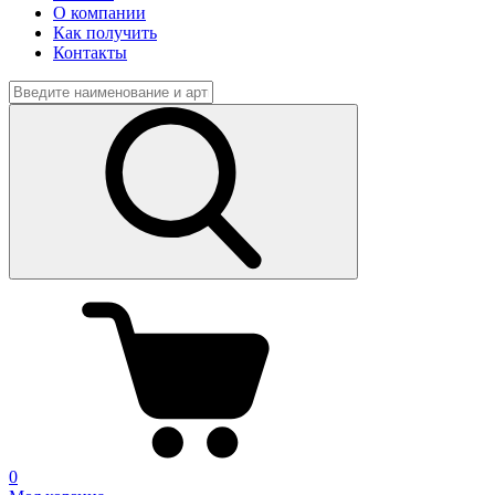
О компании
Как получить
Контакты
0