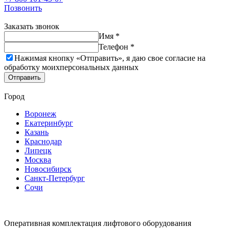
Позвонить
Заказать звонок
Имя *
Телефон *
Нажимая кнопку «Отправить», я даю свое согласие на
обработку моих
персональных данных
Отправить
Город
Воронеж
Екатеринбург
Казань
Краснодар
Липецк
Москва
Новосибирск
Санкт-Петербург
Сочи
Оперативная комплектация лифтового оборудования