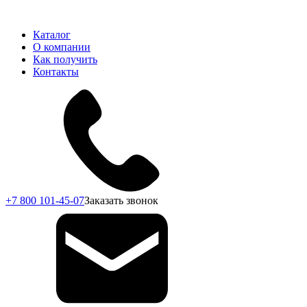
Каталог
О компании
Как получить
Контакты
+7 800 101-45-07
Заказать звонок