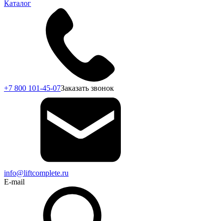
Каталог
+7 800 101-45-07
Заказать звонок
info@liftcomplete.ru
E-mail