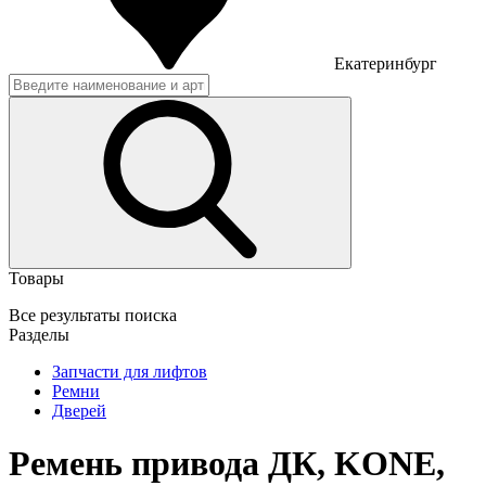
Екатеринбург
Товары
Все результаты поиска
Разделы
Запчасти для лифтов
Ремни
Дверей
Ремень привода ДК, KONE,