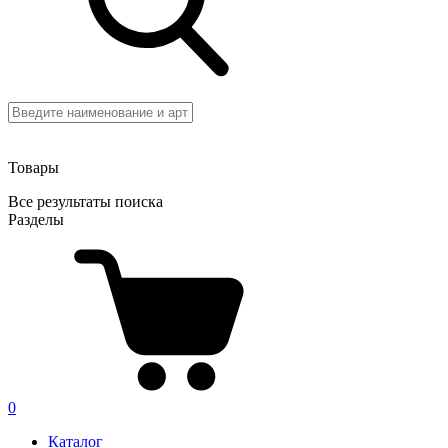
Товары
Все результаты поиска
Разделы
0
Каталог