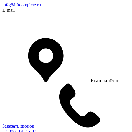
info@liftcomplete.ru
E-mail
Екатеринбург
Заказать звонок
+7 800 101-45-07