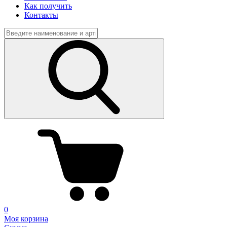
Как получить
Контакты
0
Моя корзина