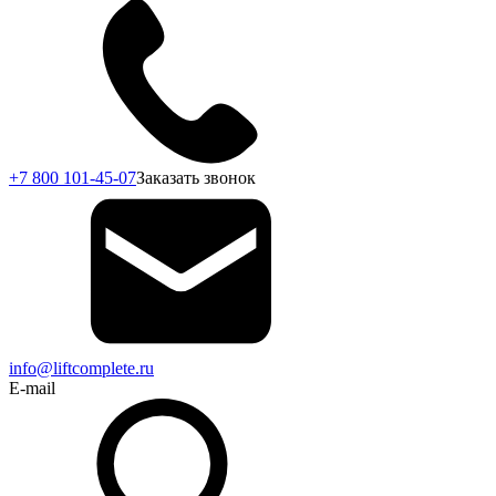
+7 800 101-45-07
Заказать звонок
info@liftcomplete.ru
E-mail