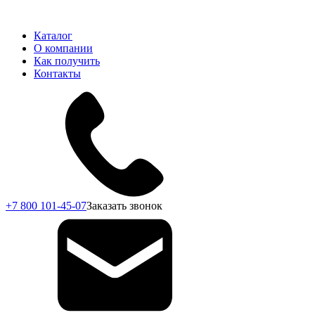
Каталог
О компании
Как получить
Контакты
+7 800 101-45-07
Заказать звонок