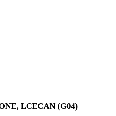
KONE, LCECAN (G04)