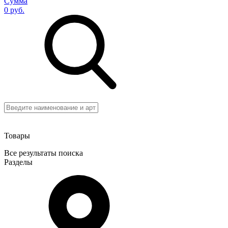
Сумма
0 руб.
Товары
Все результаты поиска
Разделы