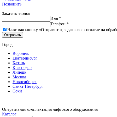
Позвонить
Заказать звонок
Имя *
Телефон *
Нажимая кнопку «Отправить», я даю свое согласие на обраб
Отправить
Город
Воронеж
Екатеринбург
Казань
Краснодар
Липецк
Москва
Новосибирск
Санкт-Петербург
Сочи
Оперативная комплектация лифтового оборудования
Каталог