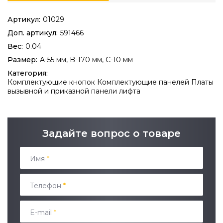
Артикул:
01029
Доп. артикул:
591466
Вес:
0.04
Размер:
A-55 мм, B-170 мм, C-10 мм
Категория:
Комплектующие кнопок
Комплектующие панелей
Платы
вызывной и приказной панели лифта
Задайте вопрос о товаре
Имя
*
Телефон
*
E-mail
*