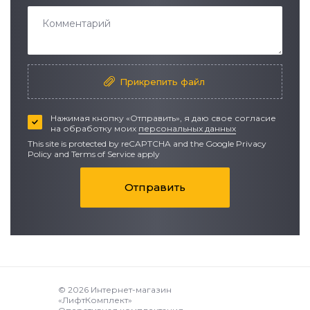
Прикрепить файл
Нажимая кнопку «Отправить», я даю свое согласие
на обработку моих
персональных данных
This site is protected by reCAPTCHA and the Google
Privacy
Policy
and
Terms of Service apply
Отправить
© 2026 Интернет-магазин
«ЛифтКомплект»