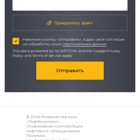
Прикрепить файл
Нажимая кнопку «Отправить», я даю свое согласие
на обработку моих
персональных данных
This site is protected by reCAPTCHA and the Google
Privacy
Policy
and
Terms of Service apply
Отправить
© 2026 Интернет-магазин
«ЛифтКомплект»
Оперативная комплектация
лифтового оборудования.
Политика