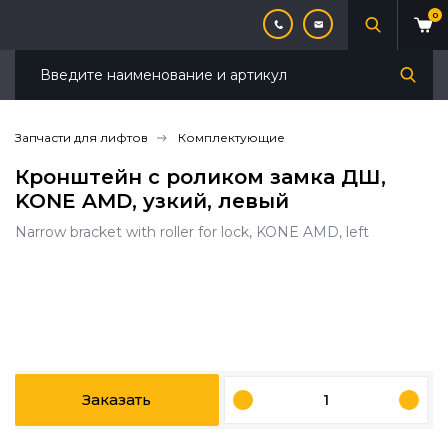
0
Запчасти для лифтов
Комплектующие
Кронштейн с роликом замка ДШ,
KONE AMD, узкий, левый
Narrow bracket with roller for lock, KONE AMD, left
Заказать