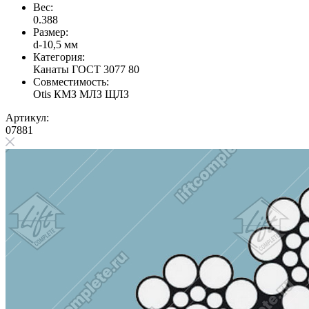
Вес:
0.388
Размер:
d-10,5 мм
Категория:
Канаты ГОСТ 3077 80
Совместимость:
Otis
КМЗ
МЛЗ
ЩЛЗ
Артикул:
07881