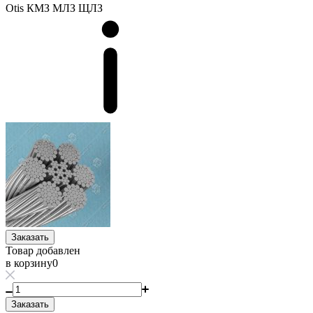
Otis
КМЗ
МЛЗ
ЩЛЗ
Заказать
Товар добавлен
в корзину
0
Заказать