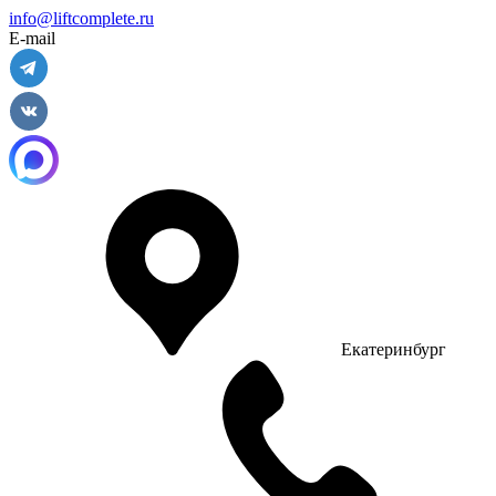
info@liftcomplete.ru
E-mail
Екатеринбург