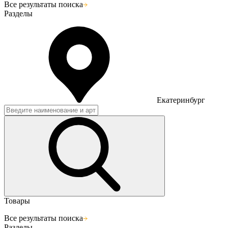
Все результаты поиска
Разделы
Екатеринбург
Товары
Все результаты поиска
Разделы