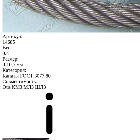
Артикул:
14685
Вес:
0.4
Размер:
d-10,5 мм
Категория:
Канаты ГОСТ 3077 80
Совместимость:
Otis
КМЗ
МЛЗ
ЩЛЗ