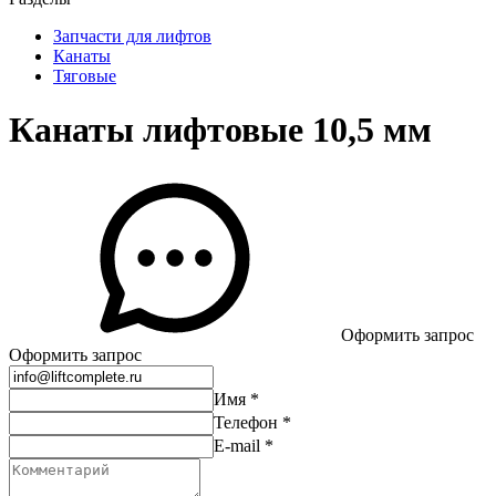
Запчасти для лифтов
Канаты
Тяговые
Канаты лифтовые 10,5 мм
Оформить запрос
Оформить запрос
Имя
*
Телефон
*
E-mail
*