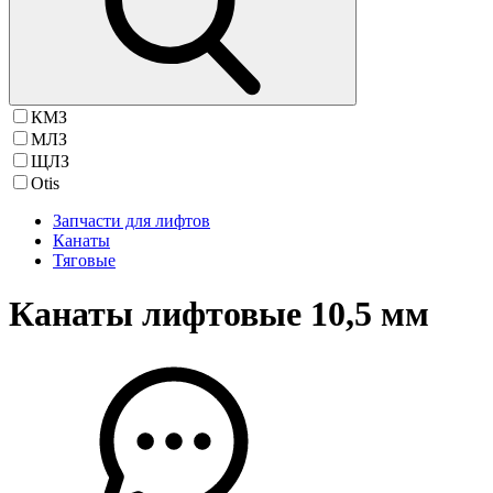
КМЗ
МЛЗ
ЩЛЗ
Otis
Запчасти для лифтов
Канаты
Тяговые
Канаты лифтовые 10,5 мм