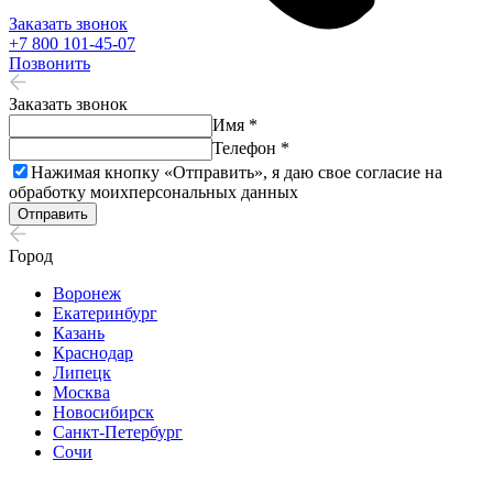
Заказать звонок
+7 800 101-45-07
Позвонить
Заказать звонок
Имя *
Телефон *
Нажимая кнопку «Отправить», я даю свое согласие на
обработку моих
персональных данных
Отправить
Город
Воронеж
Екатеринбург
Казань
Краснодар
Липецк
Москва
Новосибирск
Санкт-Петербург
Сочи