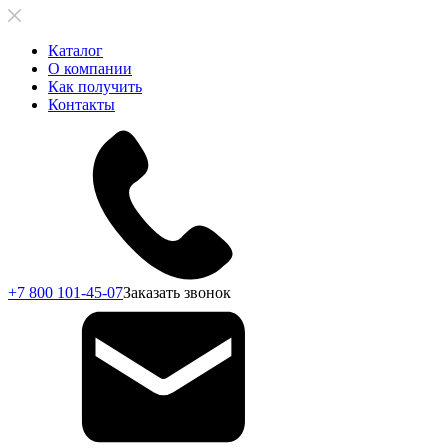
Каталог
О компании
Как получить
Контакты
+7 800 101-45-07
Заказать звонок