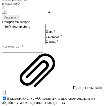
в корзину
0
Заказать
Оформить запрос
Имя
*
Телефон
*
E-mail
*
Прикрепить файл
Нажимая кнопку «Отправить», я даю свое согласие на
обработку моих
персональных данных