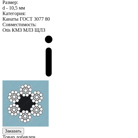
Размер:
d - 10,5 мм
Категория:
Канаты ГОСТ 3077 80
Совместимость:
Otis
КМЗ
МЛЗ
ЩЛЗ
Заказать
Товар добавлен