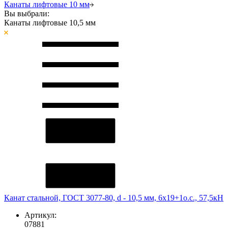
Канаты лифтовые 10 мм
Вы выбрали:
Канаты лифтовые 10,5 мм
Канат стальной, ГОСТ 3077-80, d - 10,5 мм, 6х19+1о.с., 57,5кН
Артикул:
07881