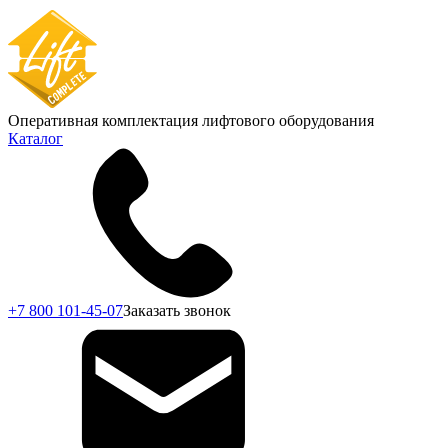
Оперативная комплектация лифтового оборудования
Каталог
+7 800 101-45-07
Заказать звонок