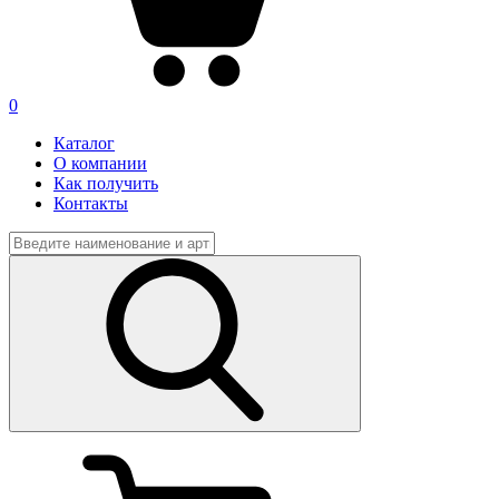
0
Каталог
О компании
Как получить
Контакты