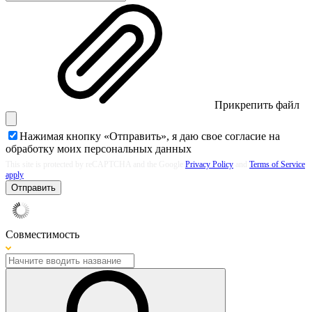
Прикрепить файл
Нажимая кнопку «Отправить», я даю свое согласие на
обработку моих
персональных данных
This site is protected by reCAPTCHA and the Google
Privacy Policy
and
Terms of Service
apply
Отправить
Совместимость