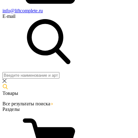
info@liftcomplete.ru
E-mail
Товары
Все результаты поиска
Разделы