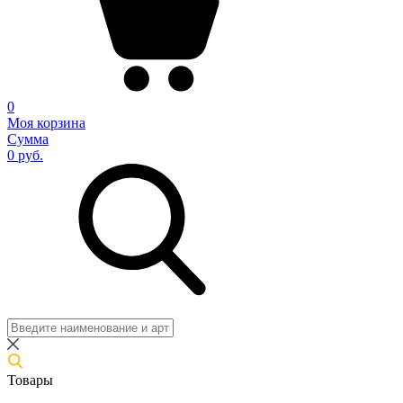
0
Моя корзина
Сумма
0 руб.
Товары