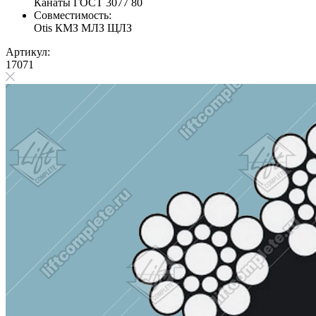
Канаты ГОСТ 3077 80
Совместимость:
Otis
КМЗ
МЛЗ
ЩЛЗ
Артикул:
17071